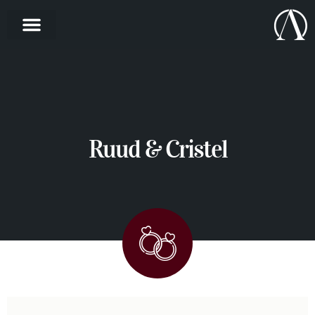
Ruud & Cristel