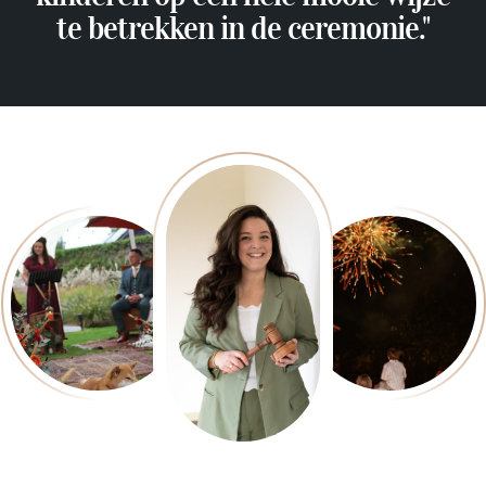
te betrekken in de ceremonie."