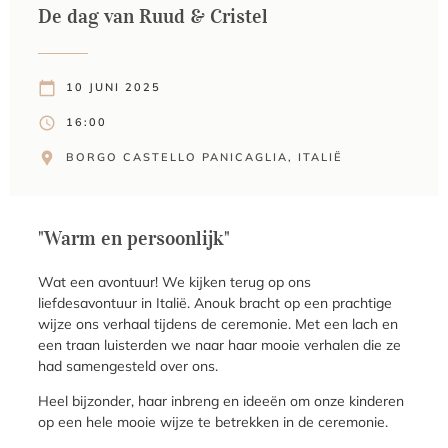
De dag van Ruud & Cristel
10 JUNI 2025
16:00
BORGO CASTELLO PANICAGLIA, ITALIË
"Warm en persoonlijk"
Wat een avontuur! We kijken terug op ons
liefdesavontuur in Italië. Anouk bracht op een prachtige
wijze ons verhaal tijdens de ceremonie. Met een lach en
een traan luisterden we naar haar mooie verhalen die ze
had samengesteld over ons.
Heel bijzonder, haar inbreng en ideeën om onze kinderen
op een hele mooie wijze te betrekken in de ceremonie.