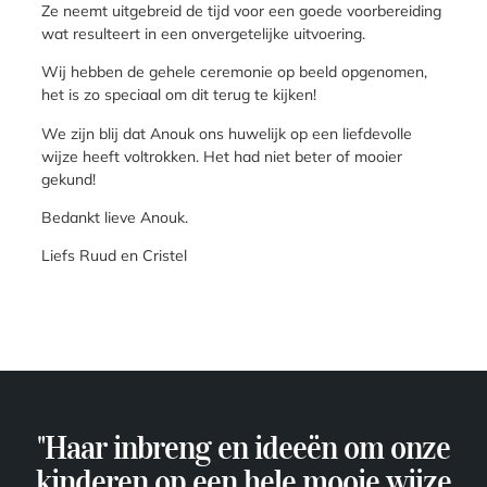
Ze neemt uitgebreid de tijd voor een goede voorbereiding
wat resulteert in een onvergetelijke uitvoering.
Wij hebben de gehele ceremonie op beeld opgenomen,
het is zo speciaal om dit terug te kijken!
We zijn blij dat Anouk ons huwelijk op een liefdevolle
wijze heeft voltrokken. Het had niet beter of mooier
gekund!
Bedankt lieve Anouk.
Liefs Ruud en Cristel
"Haar inbreng en ideeën om onze
kinderen op een hele mooie wijze