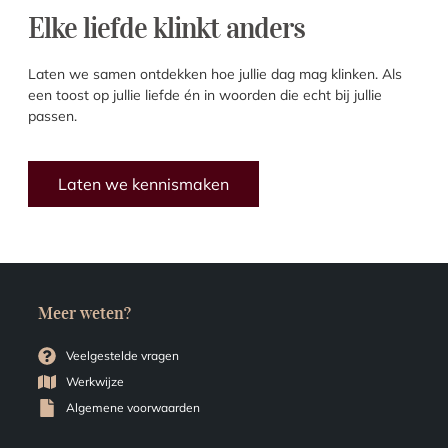
Elke liefde klinkt anders
Laten we samen ontdekken hoe jullie dag mag klinken. Als
een toost op jullie liefde én in woorden die echt bij jullie
passen.
Laten we kennismaken
Meer weten?
Veelgestelde vragen
Werkwijze
Algemene voorwaarden