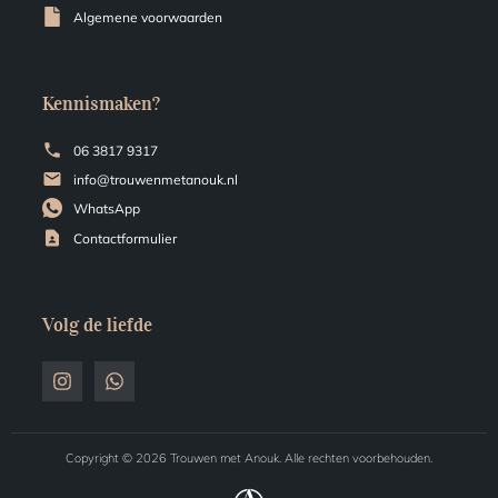
Algemene voorwaarden
Kennismaken?
06 3817 9317
info@trouwenmetanouk.nl
WhatsApp
Contactformulier
Volg de liefde
Copyright © 2026 Trouwen met Anouk. Alle rechten voorbehouden.