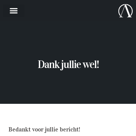
Dank jullie wel!
Bedankt voor jullie bericht!